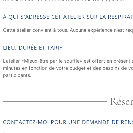
À QUI S'ADRESSE CET ATELIER SUR LA RESPIRA
Cette atelier convient à tous. Aucune expérience n’est req
LIEU, DURÉE ET TARIF
L’atelier «Mieux-être par le souffle» est offert en présent
minutes en fonction de votre budget et des besoins de vot
participants.
Réser
CONTACTEZ-MOI POUR UNE DEMANDE DE REN