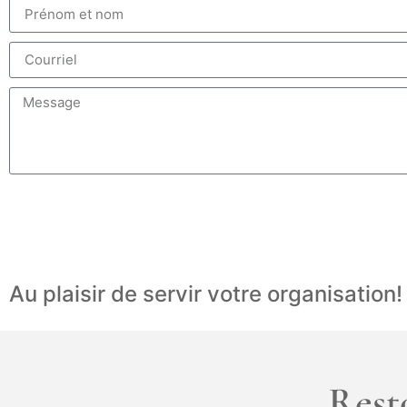
Au plaisir de servir votre organisation!
Rest