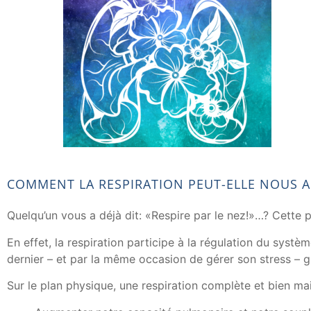
COMMENT LA RESPIRATION PEUT-ELLE NOUS A
Quelqu’un vous a déjà dit: «Respire par le nez!»…? Cette 
En effet, la respiration participe à la régulation du systè
dernier – et par la même occasion de gérer son stress – g
Sur le plan physique, une respiration complète et bien mai