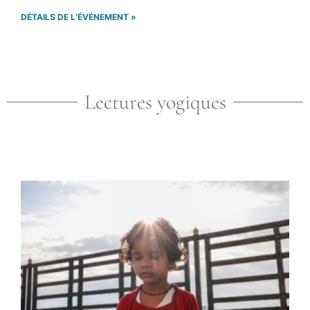
DÉTAILS DE L’ÉVÉNEMENT »
Lectures yogiques