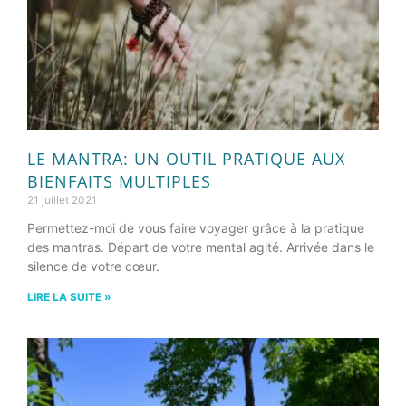
LE MANTRA: UN OUTIL PRATIQUE AUX
BIENFAITS MULTIPLES
21 juillet 2021
Permettez-moi de vous faire voyager grâce à la pratique
des mantras. Départ de votre mental agité. Arrivée dans le
silence de votre cœur.
LIRE LA SUITE »