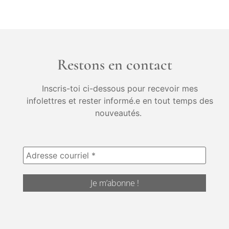
Restons en contact
Inscris-toi ci-dessous pour recevoir mes
infolettres et rester informé.e en tout temps des
nouveautés.