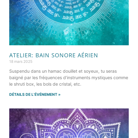
ATELIER: BAIN SONORE AÉRIEN
18 mars 2025
Suspendu dans un hamac douillet et soyeux, tu seras
baigné par les fréquences d’instruments mystiques comme
le shruti box, les bols de cristal, etc.
DÉTAILS DE L’ÉVÉNEMENT »