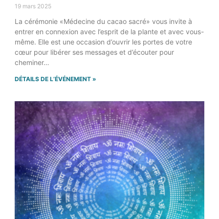
19 mars 2025
La cérémonie «Médecine du cacao sacré» vous invite à
entrer en connexion avec l’esprit de la plante et avec vous-
même. Elle est une occasion d’ouvrir les portes de votre
cœur pour libérer ses messages et d’écouter pour
cheminer…
DÉTAILS DE L’ÉVÉNEMENT »