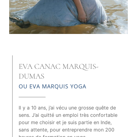
EVA CANAC MARQUIS-
DUMAS
OU EVA MARQUIS YOGA
Il y a 10 ans, j’ai vécu une grosse quête de
sens. J’ai quitté un emploi très confortable
pour me choisir et je suis partie en Inde,
sans attente, pour entreprendre mon 200
heures de formation en yoga.