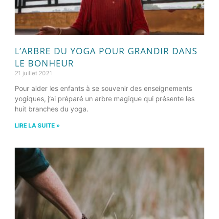
L’ARBRE DU YOGA POUR GRANDIR DANS
LE BONHEUR
21 juillet 2021
Pour aider les enfants à se souvenir des enseignements
yogiques, j’ai préparé un arbre magique qui présente les
huit branches du yoga.
LIRE LA SUITE »