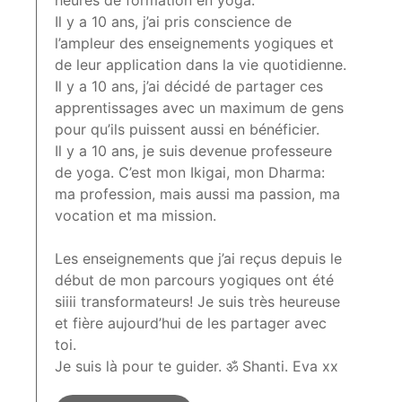
Il y a 10 ans, j’ai pris conscience de
l’ampleur des enseignements yogiques et
de leur application dans la vie quotidienne.
Il y a 10 ans, j’ai décidé de partager ces
apprentissages avec un maximum de gens
pour qu’ils puissent aussi en bénéficier.
Il y a 10 ans, je suis devenue professeure
de yoga. C’est mon Ikigai, mon Dharma:
ma profession, mais aussi ma passion, ma
vocation et ma mission.
Les enseignements que j’ai reçus depuis le
début de mon parcours yogiques ont été
siiii transformateurs! Je suis très heureuse
et fière aujourd’hui de les partager avec
toi.
Je suis là pour te guider. ॐ Shanti. Eva xx