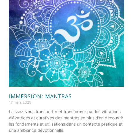
IMMERSION: MANTRAS
17 mars 2025
Laissez-vous transporter et transformer par les vibrations
élévatrices et curatives des mantras en plus d’en découvrir
les fondements et utilisations dans un contexte pratique et
une ambiance dévotionnelle.