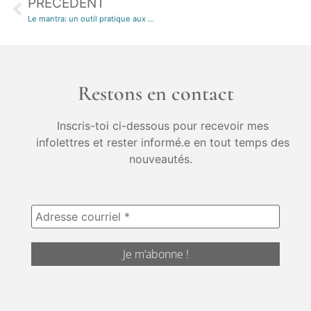
PRÉCÉDENT
Le mantra: un outil pratique aux bienfaits multiples
Restons en contact
Inscris-toi ci-dessous pour recevoir mes
infolettres et rester informé.e en tout temps des
nouveautés.