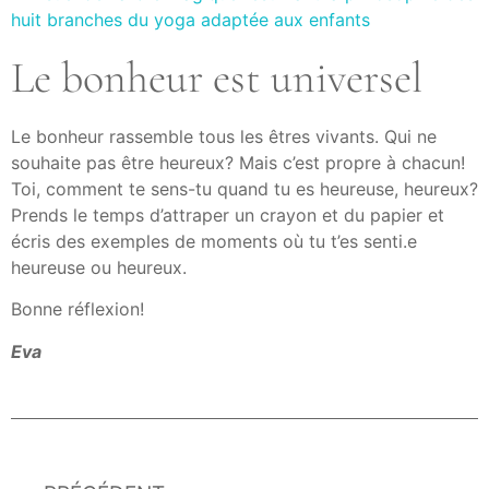
Le bonheur est universel
Le bonheur rassemble tous les êtres vivants. Qui ne
souhaite pas être heureux? Mais c’est propre à chacun!
Toi, comment te sens-tu quand tu es heureuse, heureux?
Prends le temps d’attraper un crayon et du papier et
écris des exemples de moments où tu t’es senti.e
heureuse ou heureux.
Bonne réflexion!
Eva