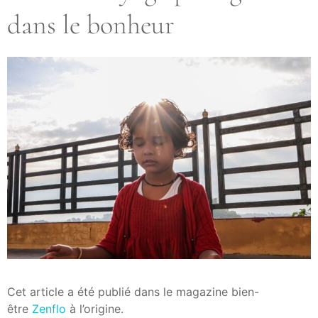
dans le bonheur
Cet article a été publié dans le magazine bien-
être
Zenflo
à l’origine.