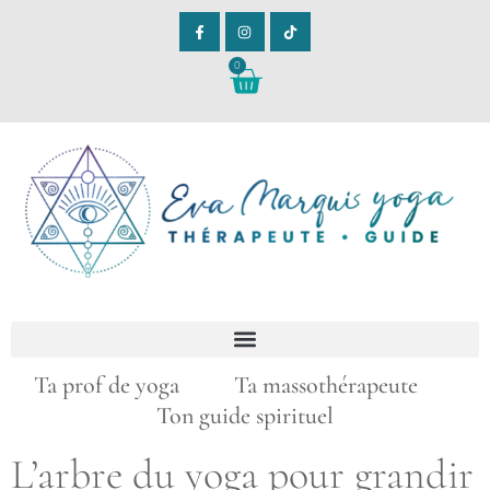
0
Ta prof de yoga Ta massothérapeute
Ton guide spirituel
L’arbre du yoga pour grandir