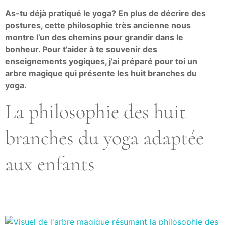
As-tu déjà pratiqué le yoga? En plus de décrire des
postures, cette philosophie très ancienne nous
montre l’un des chemins pour grandir dans le
bonheur. Pour t’aider à te souvenir des
enseignements yogiques, j’ai préparé pour toi un
arbre magique qui présente les huit branches du
yoga.
La philosophie des huit
branches du yoga adaptée
aux enfants