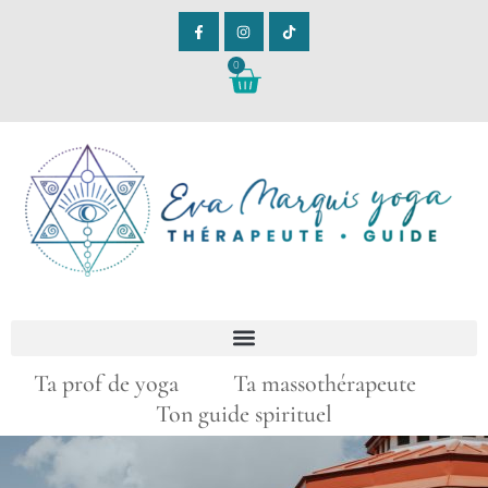
0
Ta prof de yoga Ta massothérapeute
Ton guide spirituel