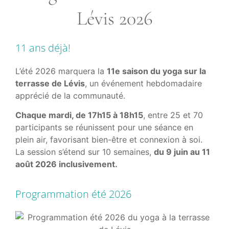
Lévis 2026
11 ans déjà!
L’été 2026 marquera la
11e saison du yoga sur la
terrasse de Lévis
, un événement hebdomadaire
apprécié de la communauté.
Chaque mardi, de 17h15 à 18h15
, entre 25 et 70
participants se réunissent pour une séance en
plein air, favorisant bien-être et connexion à soi.
La session s’étend sur 10 semaines,
du 9 juin au 11
août 2026 inclusivement.
Programmation été 2026