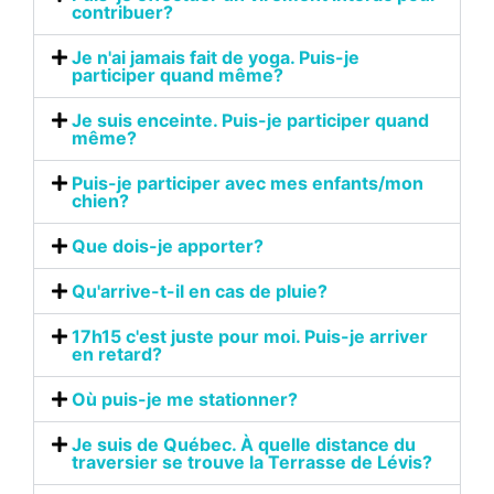
contribuer?
Je n'ai jamais fait de yoga. Puis-je
participer quand même?
Je suis enceinte. Puis-je participer quand
même?
Puis-je participer avec mes enfants/mon
chien?
Que dois-je apporter?
Qu'arrive-t-il en cas de pluie?
17h15 c'est juste pour moi. Puis-je arriver
en retard?
Où puis-je me stationner?
Je suis de Québec. À quelle distance du
traversier se trouve la Terrasse de Lévis?