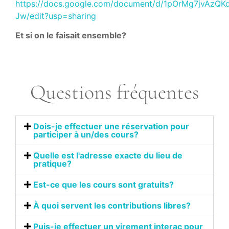
https://docs.google.com/document/d/1pOrMg7jvAzQ
Jw/edit?usp=sharing
Et si on le faisait ensemble?
Questions fréquentes
Dois-je effectuer une réservation pour
participer à un/des cours?
Quelle est l'adresse exacte du lieu de
pratique?
Est-ce que les cours sont gratuits?
À quoi servent les contributions libres?
Puis-je effectuer un virement interac pour