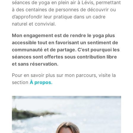
séances de yoga en plein air à Lévis, permettant
à des centaines de personnes de découvrir ou
d’approfondir leur pratique dans un cadre
naturel et convivial.
Mon engagement est de rendre le yoga plus
accessible tout en favorisant un sentiment de
communauté et de partage. C’est pourquoi les
séances sont offertes sous contribution libre
et sans réservation.
Pour en savoir plus sur mon parcours, visite la
section
À propos.