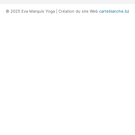
© 2025 Eva Marquis Yoga | Création du site Web
carteblanche.bz