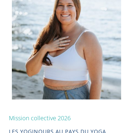
Mission collective 2026
LES YOGINOURS AU PAYS DU YOGA