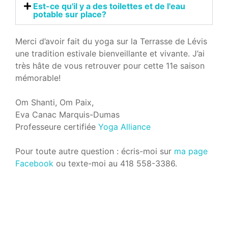
Est-ce qu'il y a des toilettes et de l'eau
potable sur place?
Merci d’avoir fait du yoga sur la Terrasse de Lévis
une tradition estivale bienveillante et vivante. J’ai
très hâte de vous retrouver pour cette 11e saison
mémorable!
Om Shanti, Om Paix,
Eva Canac Marquis-Dumas
Professeure certifiée
Yoga Alliance
Pour toute autre question : écris-moi sur
ma page
Facebook
ou texte-moi au 418 558-3386.