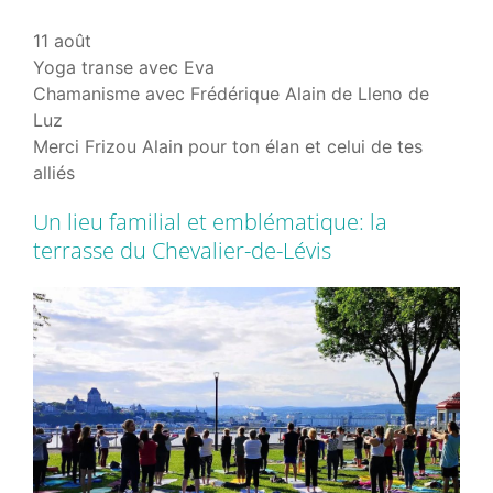
11 août
Yoga transe avec Eva
Chamanisme avec Frédérique Alain de Lleno de
Luz
Merci Frizou Alain pour ton élan et celui de tes
alliés
Un lieu familial et emblématique: la
terrasse du Chevalier-de-Lévis