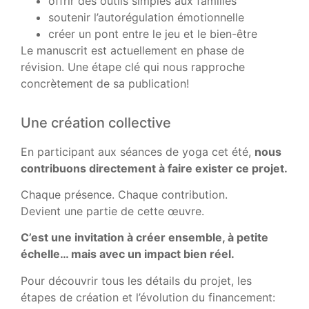
offrir des outils simples aux familles
soutenir l’autorégulation émotionnelle
créer un pont entre le jeu et le bien-être
Le manuscrit est actuellement en phase de
révision. Une étape clé qui nous rapproche
concrètement de sa publication!
Une création collective
En participant aux séances de yoga cet été,
nous
contribuons directement à faire exister ce projet.
Chaque présence. Chaque contribution.
Devient une partie de cette œuvre.
C’est une invitation à créer ensemble, à petite
échelle… mais avec un impact bien réel.
Pour découvrir tous les détails du projet, les
étapes de création et l’évolution du financement: