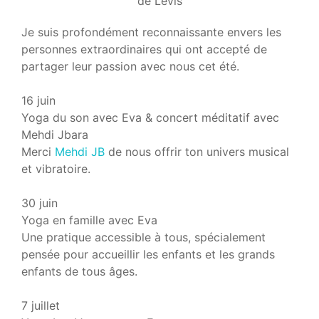
Je suis profondément reconnaissante envers les
personnes extraordinaires qui ont accepté de
partager leur passion avec nous cet été.
16 juin
Yoga du son avec Eva & concert méditatif avec
Mehdi Jbara
Merci
Mehdi JB
de nous offrir ton univers musical
et vibratoire.
30 juin
Yoga en famille avec Eva
Une pratique accessible à tous, spécialement
pensée pour accueillir les enfants et les grands
enfants de tous âges.
7 juillet