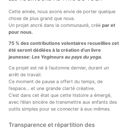
Cette année, nous avons envie de porter quelque
chose de plus grand que nous.
Un projet ancré dans la communauté, créé
par et
pour nous.
75 % des contributions volontaires recueillies cet
été seront dédiées à la création d’un livre
jeunesse:
Les Yoginours au pays du yoga
.
Ce projet est né à l’automne dernier, durant un
arrêt de travail.
Ce moment de pause a offert du temps, de
l’espace… et une grande clarté créative.
C’est dans cet état que cette histoire a émergé,
avec l’élan sincère de transmettre aux enfants des
outils simples pour se connecter à eux-mêmes.
Transparence et répartition des