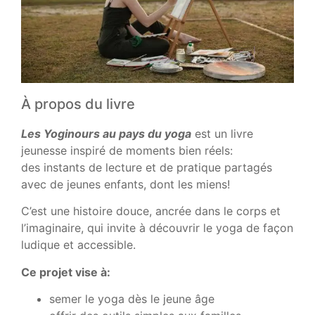
À propos du livre
Les Yoginours au pays du yoga
est un livre
jeunesse inspiré de moments bien réels:
des instants de lecture et de pratique partagés
avec de jeunes enfants, dont les miens!
C’est une histoire douce, ancrée dans le corps et
l’imaginaire, qui invite à découvrir le yoga de façon
ludique et accessible.
Ce projet vise à:
semer le yoga dès le jeune âge