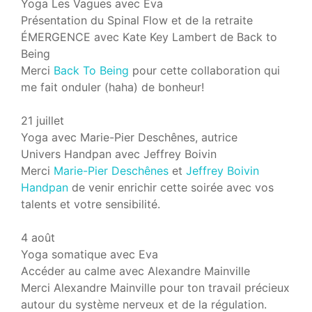
Yoga Les Vagues avec Eva
Présentation du Spinal Flow et de la retraite
ÉMERGENCE avec Kate Key Lambert de Back to
Being
Merci
Back To Being
pour cette collaboration qui
me fait onduler (haha) de bonheur!
21 juillet
Yoga avec Marie-Pier Deschênes, autrice
Univers Handpan avec Jeffrey Boivin
Merci
Marie-Pier Deschênes
et
Jeffrey Boivin
Handpan
de venir enrichir cette soirée avec vos
talents et votre sensibilité.
4 août
Yoga somatique avec Eva
Accéder au calme avec Alexandre Mainville
Merci Alexandre Mainville pour ton travail précieux
autour du système nerveux et de la régulation.