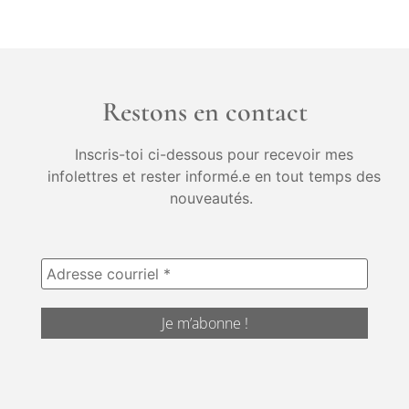
Restons en contact
Inscris-toi ci-dessous pour recevoir mes
infolettres et rester informé.e en tout temps des
nouveautés.