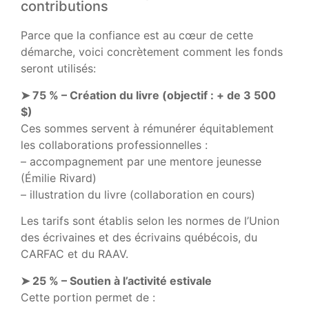
contributions
Parce que la confiance est au cœur de cette
démarche, voici concrètement comment les fonds
seront utilisés:
➤ 75 % – Création du livre (objectif : + de 3 500
$)
Ces sommes servent à rémunérer équitablement
les collaborations professionnelles :
– accompagnement par une mentore jeunesse
(
Émilie Rivard
)
– illustration du livre (collaboration en cours)
Les tarifs sont établis selon les normes de l’
Union
des écrivaines et des écrivains québécois
, du
CARFAC
et du
RAAV
.
➤ 25 % – Soutien à l’activité estivale
Cette portion permet de :