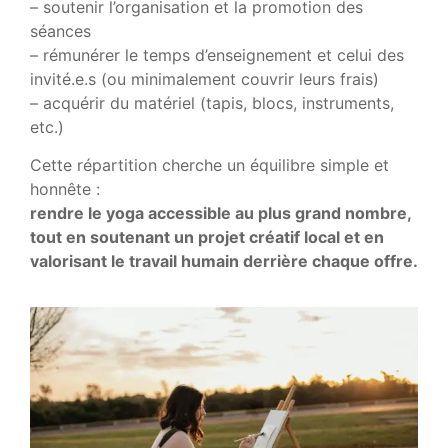
– soutenir l’organisation et la promotion des
séances
– rémunérer le temps d’enseignement et celui des
invité.e.s (ou minimalement couvrir leurs frais)
– acquérir du matériel (tapis, blocs, instruments,
etc.)
Cette répartition cherche un équilibre simple et
honnête :
rendre le yoga accessible au plus grand nombre,
tout en soutenant un projet créatif local et en
valorisant le travail humain derrière chaque offre.