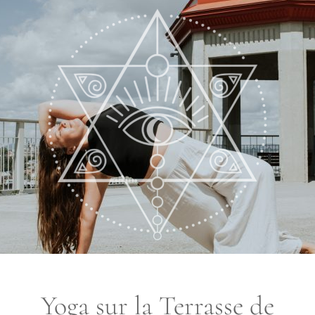
Yoga sur la Terrasse de