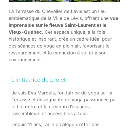
La Terrasse du Chevalier de Lévis est un lieu
emblématique de la Ville de Lévis, offrant une
vue
imprenable sur le fleuve Saint-Laurent et le
Vieux-Québec.
Cet espace unique, à la fois
historique et inspirant, crée un cadre idéal pour
des séances de yoga en plein air, favorisant le
ressourcement et la connexion à soi et à son
environnement.
L'initiatrice du projet
Je suis Eva Marquis, fondatrice du yoga sur la
Terrasse et enseignante de yoga passionnée par
le bien-être et la création d’espaces
rassembleurs et accessibles à tous.
Depuis 11 ans, j’ai le privilège d’offrir des