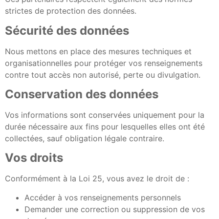
strictes de protection des données.
Sécurité des données
Nous mettons en place des mesures techniques et
organisationnelles pour protéger vos renseignements
contre tout accès non autorisé, perte ou divulgation.
Conservation des données
Vos informations sont conservées uniquement pour la
durée nécessaire aux fins pour lesquelles elles ont été
collectées, sauf obligation légale contraire.
Vos droits
Conformément à la Loi 25, vous avez le droit de :
Accéder à vos renseignements personnels
Demander une correction ou suppression de vos