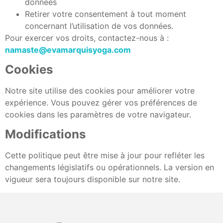
données
Retirer votre consentement à tout moment
concernant l’utilisation de vos données.
Pour exercer vos droits, contactez-nous à :
namaste@evamarquisyoga.com
Cookies
Notre site utilise des cookies pour améliorer votre
expérience. Vous pouvez gérer vos préférences de
cookies dans les paramètres de votre navigateur.
Modifications
Cette politique peut être mise à jour pour refléter les
changements législatifs ou opérationnels. La version en
vigueur sera toujours disponible sur notre site.