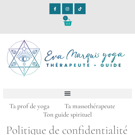
0
Ta prof de yoga Ta massothérapeute
Ton guide spirituel
Politique de confidentialité