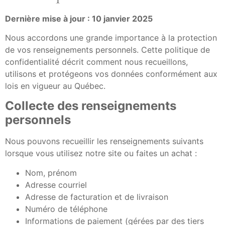
Dernière mise à jour : 10 janvier 2025
Nous accordons une grande importance à la protection
de vos renseignements personnels. Cette politique de
confidentialité décrit comment nous recueillons,
utilisons et protégeons vos données conformément aux
lois en vigueur au Québec.
Collecte des renseignements
personnels
Nous pouvons recueillir les renseignements suivants
lorsque vous utilisez notre site ou faites un achat :
Nom, prénom
Adresse courriel
Adresse de facturation et de livraison
Numéro de téléphone
Informations de paiement (gérées par des tiers