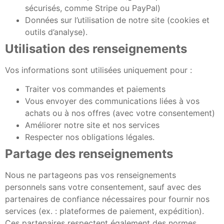
sécurisés, comme Stripe ou PayPal)
Données sur l’utilisation de notre site (cookies et
outils d’analyse).
Utilisation des renseignements
Vos informations sont utilisées uniquement pour :
Traiter vos commandes et paiements
Vous envoyer des communications liées à vos
achats ou à nos offres (avec votre consentement)
Améliorer notre site et nos services
Respecter nos obligations légales.
Partage des renseignements
Nous ne partageons pas vos renseignements
personnels sans votre consentement, sauf avec des
partenaires de confiance nécessaires pour fournir nos
services (ex. : plateformes de paiement, expédition).
Ces partenaires respectent également des normes