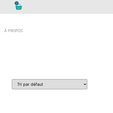
0
À PROPOS