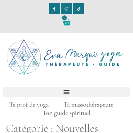
0
Ta prof de yoga Ta massothérapeute
Ton guide spirituel
Catégorie :
Nouvelles