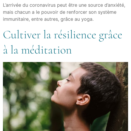
L’arrivée du coronavirus peut être une source d’anxiété,
mais chacun a le pouvoir de renforcer son système
immunitaire, entre autres, grâce au yoga.
Cultiver la résilience grâce
à la méditation