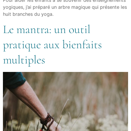
yogiques, j’ai préparé un arbre magique qui présente les
huit branches du yoga.
Le mantra: un outil
pratique aux bienfaits
multiples