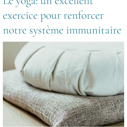
Le yoga: un excellent
exercice pour renforcer
notre système immunitaire