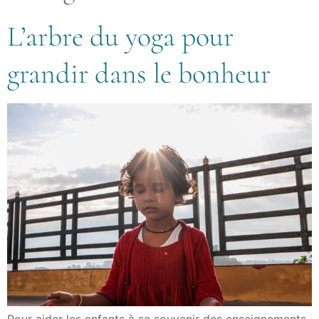
L’arbre du yoga pour
grandir dans le bonheur
Pour aider les enfants à se souvenir des enseignements