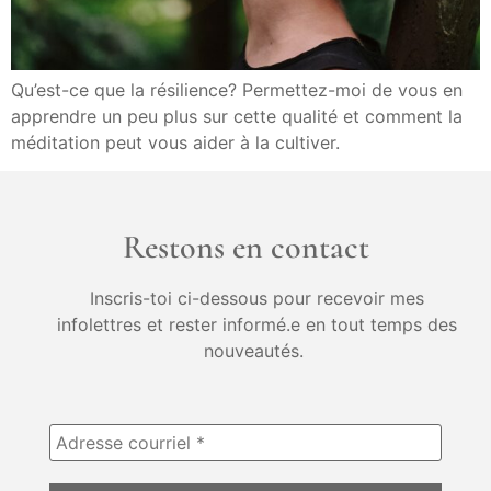
Qu’est-ce que la résilience? Permettez-moi de vous en
apprendre un peu plus sur cette qualité et comment la
méditation peut vous aider à la cultiver.
Restons en contact
Inscris-toi ci-dessous pour recevoir mes
infolettres et rester informé.e en tout temps des
nouveautés.