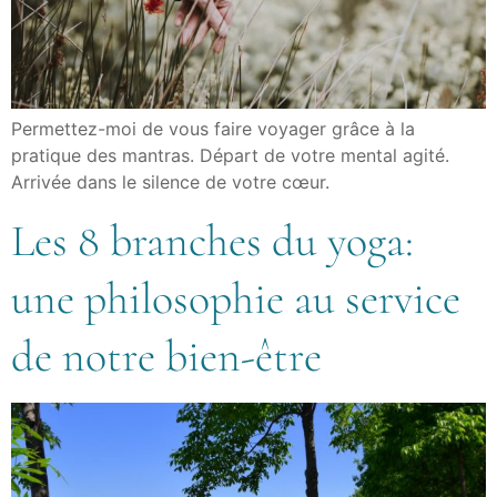
Permettez-moi de vous faire voyager grâce à la
pratique des mantras. Départ de votre mental agité.
Arrivée dans le silence de votre cœur.
Les 8 branches du yoga:
une philosophie au service
de notre bien-être