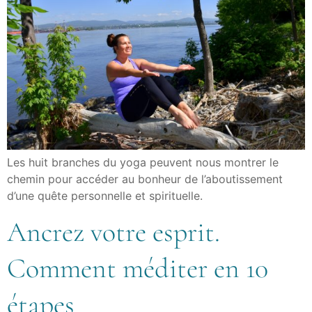
Les huit branches du yoga peuvent nous montrer le
chemin pour accéder au bonheur de l’aboutissement
d’une quête personnelle et spirituelle.
Ancrez votre esprit.
Comment méditer en 10
étapes