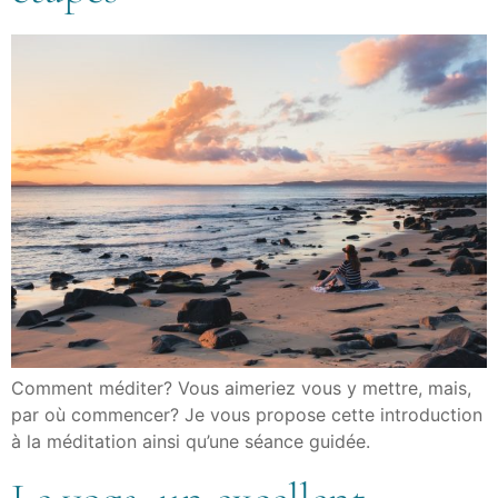
Comment méditer? Vous aimeriez vous y mettre, mais,
par où commencer? Je vous propose cette introduction
à la méditation ainsi qu’une séance guidée.